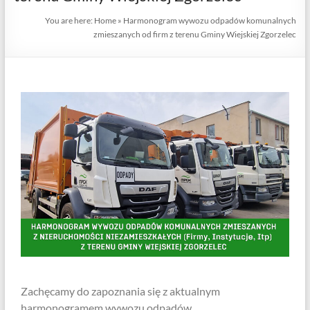
You are here:
Home
»
Harmonogram wywozu odpadów komunalnych
zmieszanych od firm z terenu Gminy Wiejskiej Zgorzelec
Zachęcamy do zapoznania się z aktualnym
harmonogramem wywozu odpadów