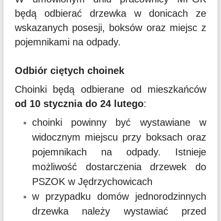
będą odbierać drzewka w donicach ze
wskazanych posesji, boksów oraz miejsc z
pojemnikami na odpady.
Odbiór ciętych choinek
Choinki będą odbierane od mieszkańców
od 10 stycznia do 24 lutego
:
choinki powinny być wystawiane w
widocznym miejscu przy boksach oraz
pojemnikach na odpady. Istnieje
możliwość dostarczenia drzewek do
PSZOK w Jędrzychowicach
w przypadku domów jednorodzinnych
drzewka należy wystawiać przed