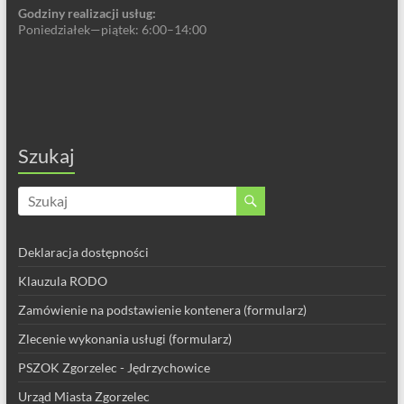
Godziny realizacji usług:
Poniedziałek—piątek: 6:00–14:00
Szukaj
Deklaracja dostępności
Klauzula RODO
Zamówienie na podstawienie kontenera (formularz)
Zlecenie wykonania usługi (formularz)
PSZOK Zgorzelec - Jędrzychowice
Urząd Miasta Zgorzelec