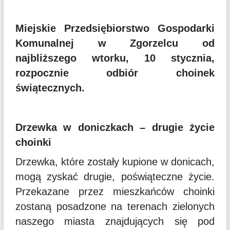
Miejskie Przedsiębiorstwo Gospodarki
Komunalnej w Zgorzelcu od
najbliższego wtorku, 10 stycznia,
rozpocznie odbiór choinek
świątecznych.
Drzewka w doniczkach – drugie życie
choinki
Drzewka, które zostały kupione w donicach,
mogą zyskać drugie, poświąteczne życie.
Przekazane przez mieszkańców choinki
zostaną posadzone na terenach zielonych
naszego miasta znajdujących się pod