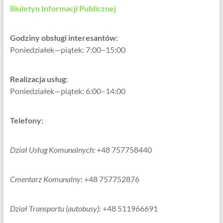
Biuletyn Informacji Publicznej
Godziny obsługi interesantów:
Poniedziałek—piątek: 7:00–15:00
Realizacja usług:
Poniedziałek—piątek: 6:00–14:00
Telefony:
Dział Usług Komunalnych:
+48 757758440
Cmentarz Komunalny
: +48 757752876
Dział Transportu (autobusy)
: +48 511966691